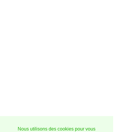
Nous utilisons des cookies pour vous