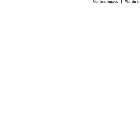
Mentions légales
|
Plan du si