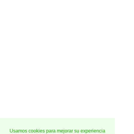
Usamos cookies para mejorar su experiencia