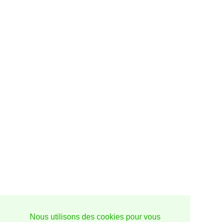
Nous utilisons des cookies pour vous